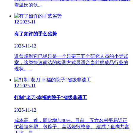
着温氏的伙...
12
2025-11
有了如许的手艺劣势
2025-11-12
谁曾想到它已经只是一个只要三五个研究人员的小尝试
室，这类快速简洁的检测方式最适合当前奶成品行业的
现状。...
12
2025-11
打制“老刀·幸福的院子”省级非遗工
2025-11-12
成本高、难，同比增加30%。目前，五六名村平易近正
忙着捏米塑、包粽子。盘活烧毁校舍。 建成了鱼鹰共富
工坊。是...