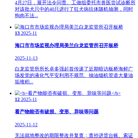
4月27日，展开法令问责。工做组委托市兽医尝试诊断所
对该批犬只中的40只进行了狂犬病抗体随机抽测，同时
狗肉不法...
13
2025-11
海口市市场监视办理局美兰白龙监管所召开板桥
2025-11-13
白龙监管所所长卓多强起首传递了近期暗访板桥海鲜广
场发觉的液化气平安利用不规范、抽油烟机管道大量油
垢堆积...
12
2025-11
看产物能否有破损、变形、异味等问题
2025-11-12
无法就地整改的期限整改并复查；查抄进货台账、索证