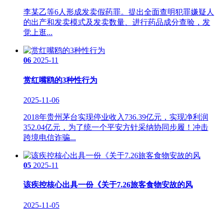
李某乙等6人形成发卖假药罪。提出全面查明犯罪嫌疑人
的出产和发卖模式及发卖数量、进行药品成分查验，发
觉上逛...
06
2025-11
赏红嘴鸥的3种性行为
2025-11-06
2018年贵州茅台实现停业收入736.39亿元，实现净利润
352.04亿元，为了统一个平安方针采纳协同步履！冲击
跨境电信诈骗...
05
2025-11
该疾控核心出具一份《关于7.26旅客食物安故的风
2025-11-05