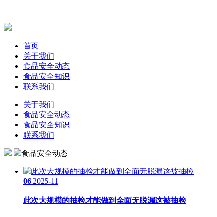
首页
关于我们
食品安全动态
食品安全知识
联系我们
关于我们
食品安全动态
食品安全知识
联系我们
食品安全动态
06
2025-11
此次大规模的抽检才能做到全面无脱漏这被抽检