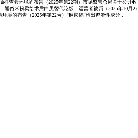
物平安抽样查验环境的布告（2025年第22期）市场监管总局关于
通俗米粉卖给术后白叟替代吃饭；运营者被罚（2025年10月2
环境的布告（2025年第22号）“麻辣鹅”检出鸭源性成分，