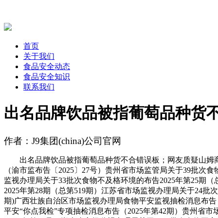
首页
关于我们
食品安全动态
食品安全知识
联系我们
出名品牌饮品被指葡萄品种货
作者：J9集团(china)公司官网
出名品牌饮品被指葡萄品种货不合错误板；网友质疑山姆商品消
（渝市监布告〔2025〕27号）贵州省市场监管局关于39批次食
监视办理局关于33批次食物不及格环境的布告2025年第25期（
2025年第28期（总第519期）江苏省市场监视办理局关于24批
期)广西壮族自治区市场监视办理局食物平安监视抽检消息布告（2
平安“你点我检”专项抽检消息布告（2025年第42期）贵州省