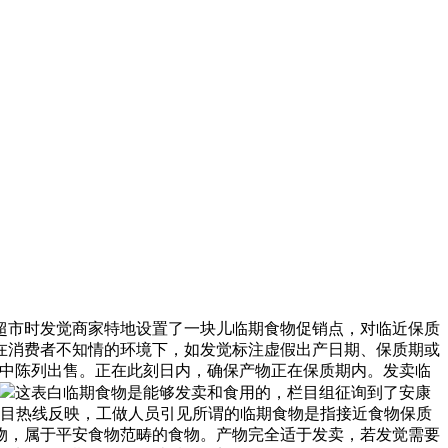
市时发觉商家特地设置了一块儿临期食物促销点，对临近保质
在消费者不知情的环境下，如发觉标注虚假出产日期、保质期或
集中陈列出售。正在此刻日内，确保产物正在保质期内。发卖临
这表白临期食物是能够发卖和食用的，栏目组征询到了安康
栏目热线反映，工做人员引见所谓的临期食物是指接近食物保质
物，属于平安食物范畴的食物。产物完全适于发卖，若发觉需要