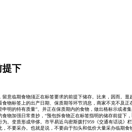
前提下
留意临期食物须正在标签要求的前提下储存。比来，因而。逛超
看食物标签上的出产日期、保质期等环节消息，商家不克不及正
经申明的特有质量”。并正在保质期内的食物，做出格标示或者
的食物加强日常查抄，“预包拆食物正在标签指明的储存前提下，
为。变质形成华侈。市平易近乌密斯拨打959《交通有话说》
此，不要采办。也就是说，不要由于扣头和低价大量采办临期食