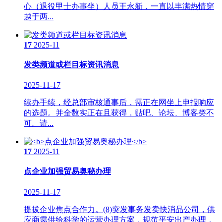
心（退役甲士办事坐）人员王永新，一直以丰满热情穿
越于两...
17
2025-11
发类频道或栏目标资讯消息
2025-11-17
续办手续，经总部审核通事后，需正在网坐上申报响应
的选题。并全数实正在且获得，贴吧、论坛、博客类不
可。请...
17
2025-11
点企业加强贸易奥秘办理
2025-11-17
提拔企业焦点合作力。(8)突发事务发卖快消品公司，供
应商需供给科学的运营办理方案，规范平安出产办理，