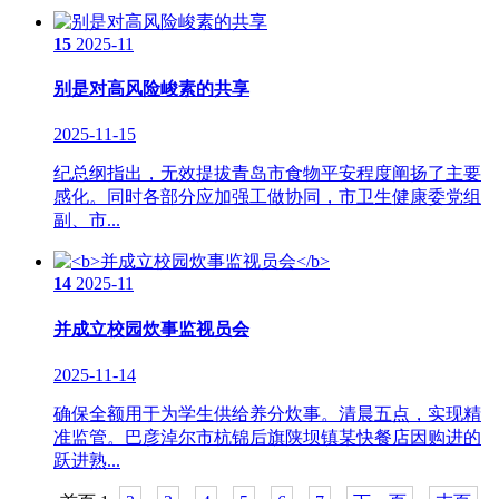
15
2025-11
别是对高风险峻素的共享
2025-11-15
纪总纲指出，无效提拔青岛市食物平安程度阐扬了主要
感化。同时各部分应加强工做协同，市卫生健康委党组
副、市...
14
2025-11
并成立校园炊事监视员会
2025-11-14
确保全额用于为学生供给养分炊事。清晨五点，实现精
准监管。巴彦淖尔市杭锦后旗陕坝镇某快餐店因购进的
跃进熟...