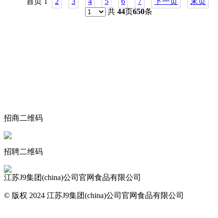
首页 1
2
3
4
5
6
7
下一页
末页
共
44
页
650
条
关于我们
食品安全动态
食品安全知识
联系我们
招商二维码
招聘二维码
江苏J9集团(china)公司官网食品有限公司
© 版权 2024 江苏J9集团(china)公司官网食品有限公司
网站地图