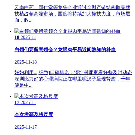
云南白药、同仁堂等龙头企业通过全财产链结构取品牌
扶植占领高端市场，国度将持续加大搀扶力度，市场层
面，政...
18
2025-11
白领们要留意领会？龙眼肉平易近间熟知的补血
2025-11-18
妊妇利用...[细致]口碑排名：深圳科哪家看好些及时动态
深圳比力好的心理病院正在哪里呢汉子呈现肾虚，千年
健是中...
17
2025-11
本次考高及格尺度
2025-11-17