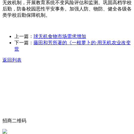
无效机制，开展教育系统不变风险评估和监测。巩固高档学校
后勤，防备校园恶性平安事务。加强人防、物防、健全各级各
类学校后勤保障机制。
上一篇：
球无机食物市场需求增加
下一篇：
藤田和芳所著的《一根萝卜的·用无机农业改变
世
返回列表
关于我们
食品安全动态
食品安全知识
联系我们
招商二维码