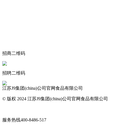
关于我们
食品安全动态
食品安全知识
联系我们
招商二维码
招聘二维码
江苏J9集团(china)公司官网食品有限公司
© 版权 2024 江苏J9集团(china)公司官网食品有限公司
网站地图
服务热线
400-8486-517