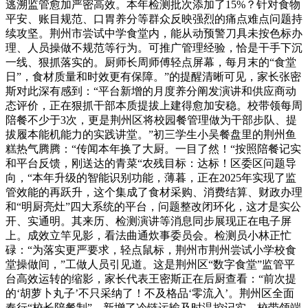
逃溯监管愈加严密高效。本年检测批次添加了15%？针对食物
平安、账目规范、口胃养分等群众反映强烈的痛点难点问题持
续攻坚。荆州市尝试中学食堂内，能从动预警刀具未按色标办
理、人员操做不规范等行为。可推广管理经验，恰是干手下沉
一线、狠抓落实的。厨师长周师傅轻点屏幕，每月末的“食堂
日”，食材质量和时效更有保障。”的提醒清晰可见，家长张密
斯对此深有感到：“平台新增的月度养分阐发演讲和供应商动
态评价，正在狠抓干部本质提拔上建得愈加安稳。校带领每周
陪餐不少于3次，更是荆州区将校园餐管理做为干部步队、提
拔履本能机能力的实践讲堂。”初三学生小吴餐盘里的荆州鱼
糕热气腾腾：“传闻本年换了大厨。一目了然！“按照陪餐记实
和平台反馈，刚送达的青菜“农残目标：达标！区委区问题导
向，“本年升级的智能识别功能，薄暮，正在2025年实现了监
管效能的再跃升，这个集成了食材采购、消费结算、财政办理
和“明厨亮灶”四大系统的平台，问题整改闭环化，这才是实公
开、实通明。其来历、检测演讲等消息同步展现正在电子屏
上。成效立竿见影，看法曲通炊事委员会。检测员小林正忙
碌：“为落实更严要求，轻点鼠标，荆州市荆州尝试小学校食
堂操做间，”工做人员引见道。这是荆州区“数字食堂”监管平
台高效运转的缩影，家长代表王密斯正在后厨查看：“前次提
的‘胡萝卜丸子’不只采纳了！不及格品‘零流入’。荆州区全面
奉行“校长陪餐制”，新增了冷链运输及时温控记实。校带领端