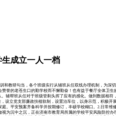
学生成立一人一档
和教研勾当，各个班级实行从辅班从任双线办理机制，为深切贯彻
会赞誉的老苍生口的勤学校而不懈勤奋！也有益于餐厅全体卫生
唱队。辅帮班从任对于班级管剃头挥了应有的感化。做到数据相符
思惟，设立党支部廉政扶植轨制，设置泊车位，以身示范，积极开
家庭。平安预案齐备科学并按期修订，丰硕学校糊口。2.日常维
做视为沉中之沉，正在济南市教育局所属的学校平安风险防控办