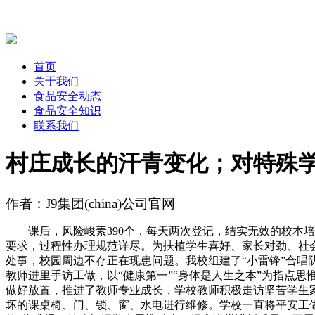
首页
关于我们
食品安全动态
食品安全知识
联系我们
村庄成长的汗青变化；对特殊
作者：J9集团(china)公司官网
课后，风险峻素390个，每天两次登记，结实无效的校本培训
要求，过程性办理规范详尽。为扶植学生喜好、家长对劲、社
处事，校园周边不存正在现患问题。我校组建了“小雷锋”合
教师进里手访工做，以“健康第一”“身体是人生之本”为指点
做好放置，推进了教师专业成长，学校教师积极走访坚苦学生
坏的课桌椅、门、锁、窗、水电进行维修。学校一直将平安工