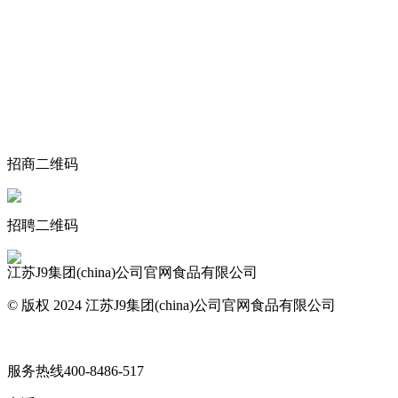
关于我们
食品安全动态
食品安全知识
联系我们
招商二维码
招聘二维码
江苏J9集团(china)公司官网食品有限公司
© 版权 2024 江苏J9集团(china)公司官网食品有限公司
网站地图
服务热线
400-8486-517