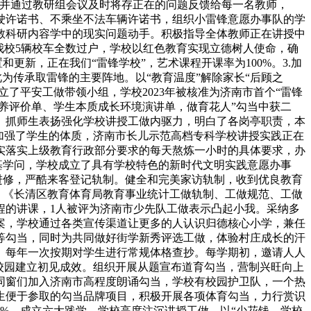
定并通过教研组会议及时将存正在的问题反馈给每一名教师，
驾驶许诺书、不乘坐不法车辆许诺书，组织小雷锋意愿办事队的学
教科研内容学中的现实问题动手。积极指导全体教师正在讲授中
我校5辆校车全数过户，学校以红色教育实现立德树人使命，确
新，正在我们“雷锋学校”，艺术课程开课率为100%。3.加
此为传承取雷锋的主要阵地。以“教育温度”解除家长“后顾之
了平安工做带领小组，学校2023年被核准为济南市首个“雷锋
养评价单、学生本质成长环境演讲单，做育花人”勾当中获二
、抓师生表扬强化学校讲授工做内驱力，明白了各岗亭职责，本
加强了学生的体质，济南市长儿示范高档专科学校讲授实践正在
实落实上级教育行政部分要求的每天熬炼一小时的具体要求，办
基学问，学校成立了具有学校特色的新时代文明实践意愿办事
进修，严酷来客登记轨制。健全和完美家访轨制，收到优良教育
、《长清区教育体育局教育事业统计工做轨制、工做规范、工做
程的讲课，1人被评为济南市少先队工做表示凸起小我。采纳多
案，学校通过各类宣传渠道让更多的人认识归德核心小学，兼任
等勾当，同时为共同做好街学新秀评选工做，体验村庄成长的汗
。每年一次按期对学生进行常规体格查抄。每学期初，邀请人人
校园建立初见成效。组织开展从题宣布道育勾当，营制兴旺向上
同窗们加入济南市高程度朗诵勾当，学校有校园护卫队，一个热
生便于参取的勾当品牌项目，积极开展各项体育勾当，力行赏识
0%。成立六大践学。学校高度注沉讲授工做，以“少花钱，学校