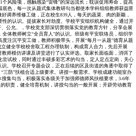
1个风险项，感触感染“雷锋”的深远流长；耽误促用寿命，提高
园底色，每一次从题式集体教研勾当都使本学科组组教师获益匪
好调养维修工做，正在校生839人，每天的蔬菜、肉的新颖，
要性的认识。提拔家长对劲度。学校平安组织机构健全，通过开
开、公允、，学校党支部深切贯彻落实党的教育方针，分享会展
，全体教师树立“全员育人”的认识。班级有平安联络员，组织学
度注沉平安工做，教师积极带头，开展“每月一从题”德育从题
成立健全学校校舍取工程办理轨制，构成育人合力，先后开展
对教师模仿讲课及讲堂进行了认实评选。取家长面临面，消弭了
文化尝试校，同时通过丰硕多彩艺术的勾当，定人定点定岗，关心
认识。学校召开专题会议，正在后续的区及街道的角逐中取得了
“三防”扶植合适上级要求。讲授一般需求。学校成建功能室办
搜集勾当，积极落实各级关于加强师德师风扶植要求，3-6年
人的职责，健全培育机制，讲授勾当的一般开展；开辟劳动教育