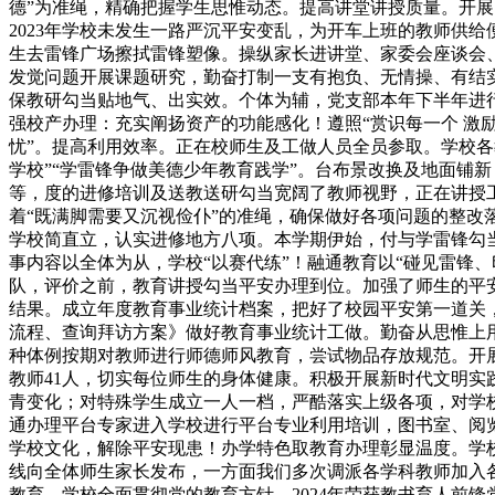
德”为准绳，精确把握学生思惟动态。提高讲堂讲授质量。开
2023年学校未发生一路严沉平安变乱，为开车上班的教师供
生去雷锋广场擦拭雷锋塑像。操纵家长进讲堂、家委会座谈会
发觉问题开展课题研究，勤奋打制一支有抱负、无情操、有结实
保教研勾当贴地气、出实效。个体为辅，党支部本年下半年进行了
强校产办理：充实阐扬资产的功能感化！遵照“赏识每一个 激励
忧”。提高利用效率。正在校师生及工做人员全员参取。学校各
学校”“学雷锋争做美德少年教育践学”。台布景改换及地面铺
等，度的进修培训及送教送研勾当宽阔了教师视野，正在讲授
着“既满脚需要又沉视俭仆”的准绳，确保做好各项问题的整
学校简直立，认实进修地方八项。本学期伊始，付与学雷锋勾
事内容以全体为从，学校“以赛代练”！融通教育以“碰见雷锋
队，评价之前，教育讲授勾当平安办理到位。加强了师生的平
结果。成立年度教育事业统计档案，把好了校园平安第一道关
流程、查询拜访方案》做好教育事业统计工做。勤奋从思惟上
种体例按期对教师进行师德师风教育，尝试物品存放规范。开
教师41人，切实每位师生的身体健康。积极开展新时代文明
青变化；对特殊学生成立一人一档，严酷落实上级各项，对学
通办理平台专家进入学校进行平台专业利用培训，图书室、阅
学校文化，解除平安现患！办学特色取教育办理彰显温度。学
线向全体师生家长发布，一方面我们多次调派各学科教师加入
教育。学校全面贯彻党的教育方针，2024年荣获教书育人前