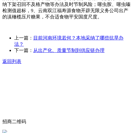
纳下架召回不及格产物等办法及时节制风险；噻虫胺、噻虫嗪
检测值超标，9、云南双江福寿源食物开辟无限义务公司出产
的滇橄榄压片糖果，不合适食物平安国度尺度。
上一篇：
目前河南环境若何？本地采纳了哪些抗旱办
法？
下一篇：
从出产化、质量节制到供应链办理
返回列表
关于我们
食品安全动态
食品安全知识
联系我们
招商二维码