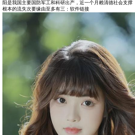
阳是我国主要国防军工和科研出产，近一个月赖清德社会支撑
根本的流失次要缘由至多有三：软件链接