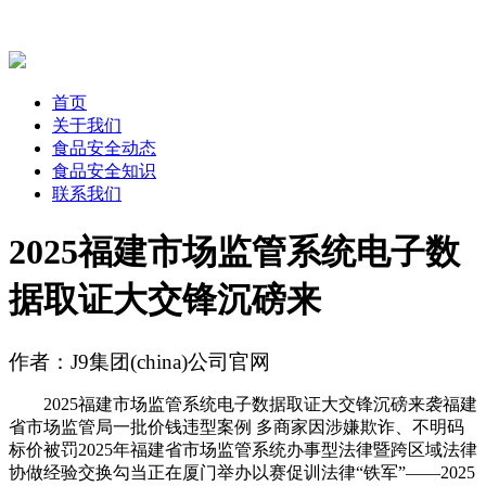
首页
关于我们
食品安全动态
食品安全知识
联系我们
2025福建市场监管系统电子数
据取证大交锋沉磅来
作者：J9集团(china)公司官网
2025福建市场监管系统电子数据取证大交锋沉磅来袭福建
省市场监管局一批价钱违型案例 多商家因涉嫌欺诈、不明码
标价被罚2025年福建省市场监管系统办事型法律暨跨区域法律
协做经验交换勾当正在厦门举办以赛促训法律“铁军”——2025