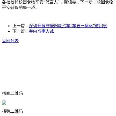
各校校长校园食物平安“代言人”，据领会，下一步，校园食物
平安链条的每一环。
上一篇：
深切开展智能网联汽车“车云一体化”使用试
下一篇：
并向当事人诚
返回列表
关于我们
食品安全动态
食品安全知识
联系我们
招商二维码
招聘二维码