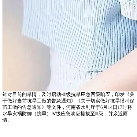
针对目前的旱情，及时启动省级抗旱应急四级响应，印发《关
于做好当前抗旱工做的告急通知》《关于切实做好抗旱播种保
苗工做的告急通知》等文件，河南省水利厅于6月14日17时将
水旱灾祸防御（抗旱）Ⅳ级应急响应提拔至Ⅲ级，并亲近雨
情、