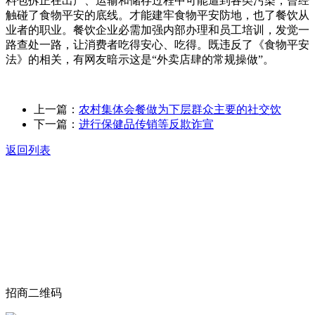
料包拆正在出产、运输和储存过程中可能遭到各类污染，曾经
触碰了食物平安的底线。才能建牢食物平安防地，也了餐饮从
业者的职业。餐饮企业必需加强内部办理和员工培训，发觉一
路查处一路，让消费者吃得安心、吃得。既违反了《食物平安
法》的相关，有网友暗示这是“外卖店肆的常规操做”。
上一篇：
农村集体会餐做为下层群众主要的社交饮
下一篇：
进行保健品传销等反欺诈宣
返回列表
关于我们
食品安全动态
食品安全知识
联系我们
招商二维码