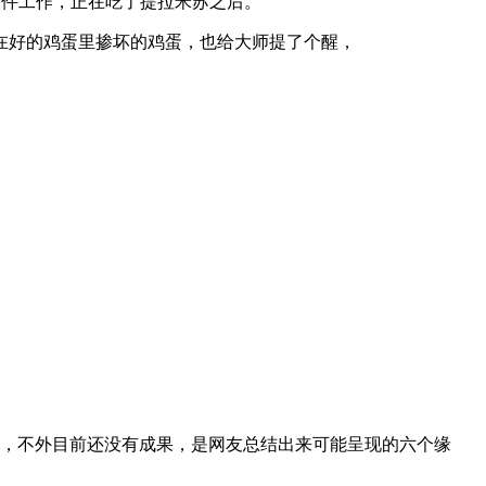
这件工作，正在吃了提拉米苏之后。
好的鸡蛋里掺坏的鸡蛋，也给大师提了个醒，
，不外目前还没有成果，是网友总结出来可能呈现的六个缘