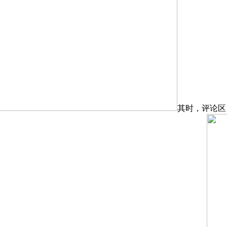
其时，评论区