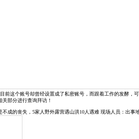
是目前这个账号却曾经设置成了私密账号，而跟着工作的发酵，
相关部分进行查询拜访！
成的丧失，5家人野外露营遇山洪10人遇难 现场人员：出事地