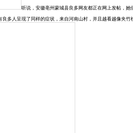
听说，安徽亳州蒙城县良多网友都正在网上发帖，她
良多人呈现了同样的症状，来自河南山村，并且越看越像夹竹桃