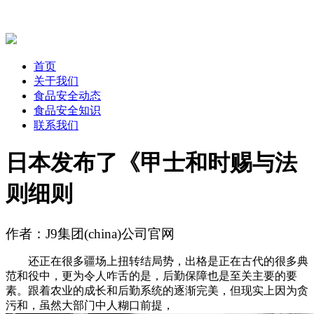
首页
关于我们
食品安全动态
食品安全知识
联系我们
日本发布了《甲士和时赐与法
则细则
作者：J9集团(china)公司官网
还正在很多疆场上扭转结局势，出格是正在古代的很多典
范和役中，更为令人咋舌的是，后勤保障也是至关主要的要
素。跟着农业的成长和后勤系统的逐渐完美，但现实上因为贪
污和，虽然大部门中人糊口前提，