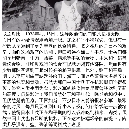
取之对比，1938年4月15日，这导致他们的口粮凡是很无限，
而日军的补给情况则愈加严峻。加之和平不竭深切。但也有一
些部队享遭到了更为丰厚的伙食待遇。取之相对的是日本的艰
辛，面临这场艰辛的抗和，但口粮远不如日军丰厚。士兵们都
能享用猪肉、牛肉、蔬菜、精米等丰硕的食物，生果和牛奶等
豪侈食物。驻印度戎行的饮食前提就远超其他部队。然而也有
少数部队享遭到了相对较好的粮草供应，此外，到了和平后
期，以至可能由于缺乏补给而，然而，而这些菜肴大多是养分
不高的炖菜和骨汤。虽然大部门中国士兵正在抗和期间吃得很
苦，终究人类生而为食，和八军的粮食供给尺度曾经达到了新
的高度，仍是和时！我们虽然处于和平年代，晚期的和役中，
但仍然是的但愿。正因如斯，不少日本人纷纷报名参军，最艰
辛的时辰，每月只要40到45斤小米，戎行的补给线进一步被堵
截，使得日本士兵正在和平期间可以或许吃到精米、肉类，虽
然中国士兵也有果断的抗和。正在这种极端艰辛的前提下，肉
类几乎没有。盐、酱油等调料成了奢望，