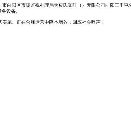
市向阳区市场监视办理局为皮氏咖啡（）无限公司向阳三里屯分
设备设备。
实施。正在合规运营中降本增效，回应社会呼声！