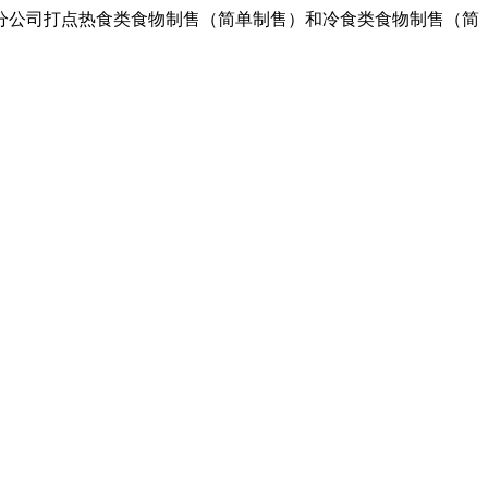
公司打点热食类食物制售（简单制售）和冷食类食物制售（简