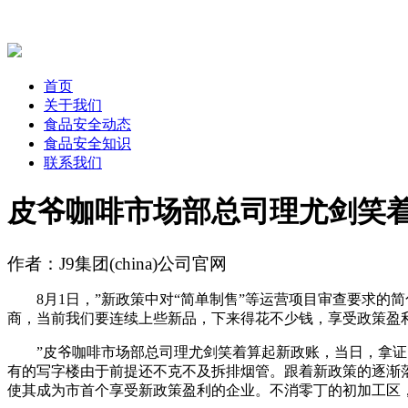
首页
关于我们
食品安全动态
食品安全知识
联系我们
皮爷咖啡市场部总司理尤剑笑
作者：J9集团(china)公司官网
8月1日，”新政策中对“简单制售”等运营项目审查要求的
商，当前我们要连续上些新品，下来得花不少钱，享受政策盈
”皮爷咖啡市场部总司理尤剑笑着算起新政账，当日，拿证时
有的写字楼由于前提还不克不及拆排烟管。跟着新政策的逐渐
使其成为市首个享受新政策盈利的企业。不消零丁的初加工区