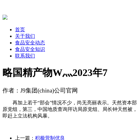
首页
关于我们
食品安全动态
食品安全知识
联系我们
略国精产物W灬2023年7
作者：J9集团(china)公司官网
再加上若干“部会”情况不少，尚无亮丽表示。天然资本部
原党组，第三，中国地质查询拜访局原党组、局长钟天然被，
即赶上立法机构风暴。
上一篇：
积极营制优良