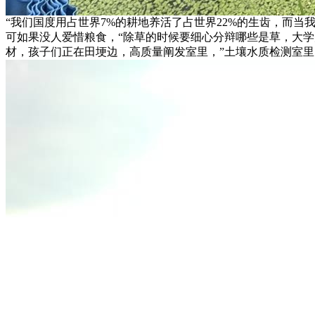
“我们国度用占世界7%的耕地养活了占世界22%的生齿，而
可如果没人爱惜粮食，“除草的时候要细心分辩哪些是草，大
材，孩子们正在田埂边，高质量阐发室里，”土壤水质检测室