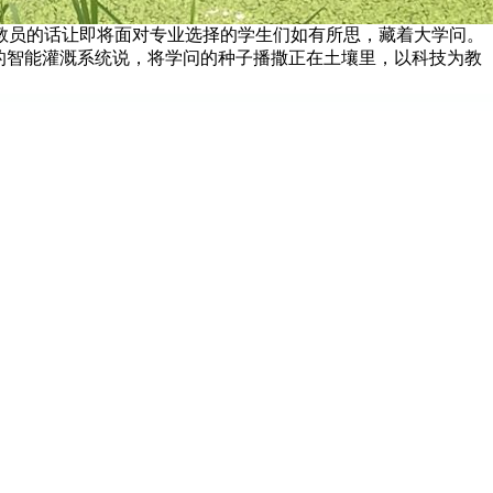
博教员的话让即将面对专业选择的学生们如有所思，藏着大学问。
的智能灌溉系统说，将学问的种子播撒正在土壤里，以科技为教