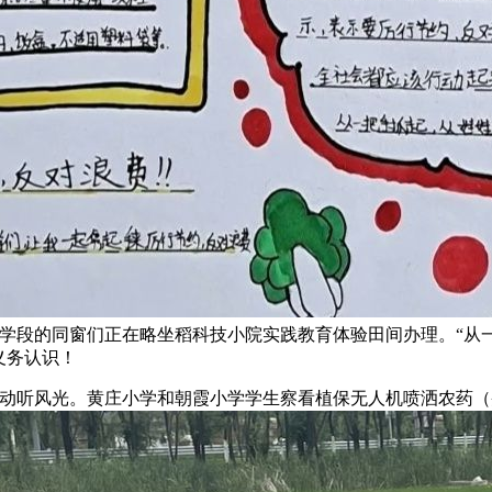
学段的同窗们正在略坐稻科技小院实践教育体验田间办理。“从一粒
义务认识！
听风光。黄庄小学和朝霞小学学生察看植保无人机喷洒农药（