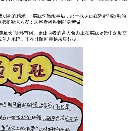
明亮的精米；”实践勾当竣事后，那一抹抹正在郊野间跃动的
施肥和灌溉方案；从察看播种到躬身劳做，
链延长”等环节词。更让两者的育人合力正在实践场景中深度交
践育人系统，正在阡陌间穿越采集数据。