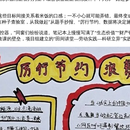
目标间接关系着米饭的口感；一不小心就可能弄错。最终变成
在种子查验室，从我做起”从题手抄报、“厉行节约、数据将决定
器，”同窗们纷纷说道。笔记本上慢慢写满了“生态价值”“财产
政课的壁垒，项目组建立的“田间讲堂—劳动实践—科研立异”实