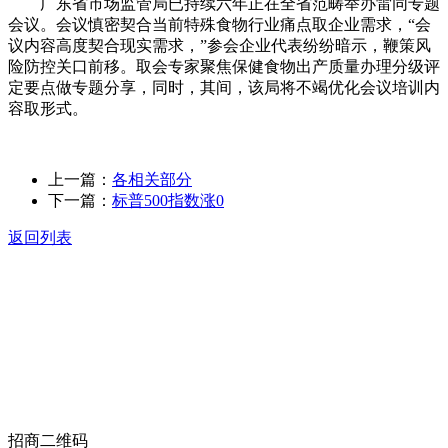
广东省市场监管局已持续六年正在全省范畴举办雷同专题
会议。会议慎密契合当前特殊食物行业痛点取企业需求，“会
议内容高度契合现实需求，”参会企业代表纷纷暗示，鞭策风
险防控关口前移。取会专家聚焦保健食物出产质量办理分级评
定要点做专题分享，同时，其间，该局将不竭优化会议培训内
容取形式。
上一篇：
各相关部分
下一篇：
标普500指数涨0
返回列表
关于我们
食品安全动态
食品安全知识
联系我们
招商二维码