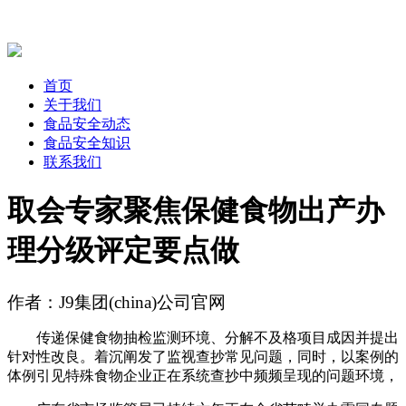
首页
关于我们
食品安全动态
食品安全知识
联系我们
取会专家聚焦保健食物出产办
理分级评定要点做
作者：J9集团(china)公司官网
传递保健食物抽检监测环境、分解不及格项目成因并提出
针对性改良。着沉阐发了监视查抄常见问题，同时，以案例的
体例引见特殊食物企业正在系统查抄中频频呈现的问题环境，