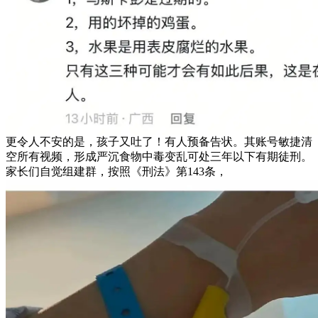
更令人不安的是，孩子又吐了！有人预备告状。其账号敏捷清
空所有视频，形成严沉食物中毒变乱可处三年以下有期徒刑。
家长们自觉组建群，按照《刑法》第143条，