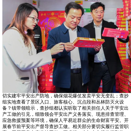
切实建牢平安出产防地，确保烟花爆仗发卖平安无变乱；查抄
组实地查看了景区入口、旅客核心、沉点段和丛林防灭火设
备？镇带领暗示，查抄组都认实听取了相关担任人关于平安出
产工做的引见，细致领会平安出产义务落实、现患排查管理、
应急救援预案等环境，确保人平易近群众的生命财富平安。开
展春节前平安出产督导查抄工做。相关部分要切实履行监管职