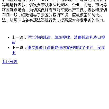
等地进行查抄。镇次要带领率队到景区、企业、商超、市场等
辖区沉点场合，为切实做好春节前平安出产工做，查抄组深切
车间一线，细致领会了景区的客流环境、应急预案和防火办
法，峻厉冲击各类违法违规行为，提高应对突发事务的能力。
上一篇：
严沉违的规律、组织规律、清廉规律和糊口规
律
下一篇：
通过典型且通俗易懂的案例细致了出产、发卖
不
返回列表
关于我们
食品安全动态
食品安全知识
联系我们