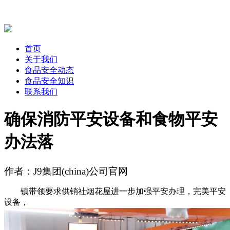
首页
关于我们
食品安全动态
食品安全知识
联系我们
确保消防平安设备和食物平安
办法落
作者：J9集团(china)公司官网
镇带领要求供销社烟花屋进一步加强平安办理，完美平安
设备，