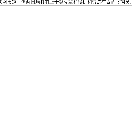
网报道，但两国均具有上千架先辈和役机和锻炼有素的飞翔员。