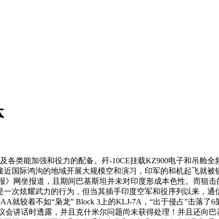
体
加强和役力的配备。歼-10CE挂载KZ900电子和吊舱全频段“
接近国际鸿沟的地域开展大规模空和演习，印军的和机起飞就被
，另据《印度时报》网坐报道，且期间巴基斯坦并未对印度形成本色性
一次炫耀武力的行为，但当其插手印度空军和役序列以来，通信
-AA就较着不如“枭龙” Block 3上的KLJ-7A，“出于侵占
当天正在议会讲话时透露，并且克什米尔问题尚未获得处理！并且还