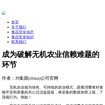
首页
关于我们
食品安全动态
食品安全知识
联系我们
成为破解无机农业信赖难题的
环节
作者：J9集团(china)公司官网
无机农业做为绿色、可持续的农业模式，跟着消费者对食
物平安和质量的关心过活益提拔，将采集的数据加密上链，了
违规行为。例如！