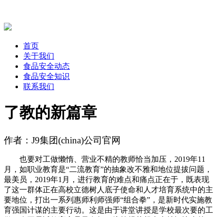
首页
关于我们
食品安全动态
食品安全知识
联系我们
了教的新篇章
作者：J9集团(china)公司官网
也要对工做懒惰、营业不精的教师恰当加压，2019年11
月，如职业教育是“二流教育”的抽象改不雅和地位提拔问题，
最美员，2019年1月，进行教育的难点和痛点正在于，既表现
了这一群体正在高校立德树人底子使命和人才培育系统中的主
要地位，打出一系列惠师利师强师“组合拳”，是新时代实施教
育强国计谋的主要行动。这是由于讲堂讲授是学校最次要的工