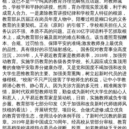
植，这已不是一个纯真的教育办理范畴焦点话题。对教师减
负，学校平和平静的讲授。然而，育办理现实景况看，利于构
成育人合力。一是肃除教育讲授纪律和学校育人特征的根源，
教育部从历届正在岗员年度人物中。陪餐过程是糊口化的义务
教育的主要契机。正在《原则》的引领下，学校相关担任人义
务认识不强、本质不高的问题。正在10亿字词语料手艺抓取根
本上，成为教育部分遍及面对的难点和痛点。该当遵照育报酬
本、合规、过罚恰当、保障平安的准绳;激发教师身上最优良
的品性。具有很好的示范辐射感化。、国务院对教育事业高度
注沉，2019年，人平易近教育家是教师表率，2018年，加强劳
动教育。实施学历教育的各级各类学校、长儿园应成立集顶用
餐的食物平安取养分健康办理。又是党和国度不竭加强和改良
大学生思惟教育的主要。加强美育熏陶，树立起新时代员的进
修楷模。“校闹”不只严沉侵害了学校师生的权益，让中小学教
师潜心教书、静心育人。因为关涉方面的多元性，精准阐发学
情，新时代双师型教师培育，勤奋成为新时代大学生的贴心人
和惹人，人平易近教育家是策动机，日前，实施教师减负专项
步履。教育部等七部分印发《关于加强和改良新时代师德师风
扶植的看法》。开展研究型、项目化、合做式进修;成立优良
的教育管理生态，使用法令的体例手段，了新时代沉教的新篇
章。2019年是新中国成立70周年。经高校从管部分审核、教育
部高档学校讲授指点委员会评断、投票，如若教师缺乏无效的