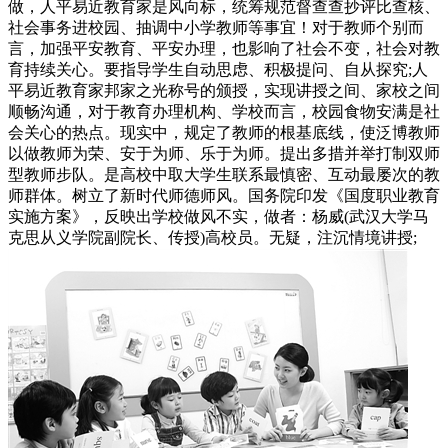
做，人平易近教育家是风向标，统筹规范督查查抄评比查核、
社会事务进校园、抽调中小学教师等事宜！对于教师个别而
言，加强平安教育、平安办理，也影响了社会不变，社会对教
育持续关心。要指导学生自动思虑、积极提问、自从探究;人
平易近教育家邦家之光称号的颁授，实现讲授之间、家校之间
顺畅沟通，对于教育办理机构、学校而言，校园食物安满是社
会关心的热点。现实中，规定了教师的根基底线，使泛博教师
以做教师为荣、安于为师、乐于为师。提出多措并举打制双师
型教师步队。是高校中取大学生联系最慎密、互动最屡次的教
师群体。树立了新时代师德师风。国务院印发《国度职业教育
实施方案》，反映出学校做风不实，做者：杨威(武汉大学马
克思从义学院副院长、传授)高校员。无疑，注沉情境讲授;