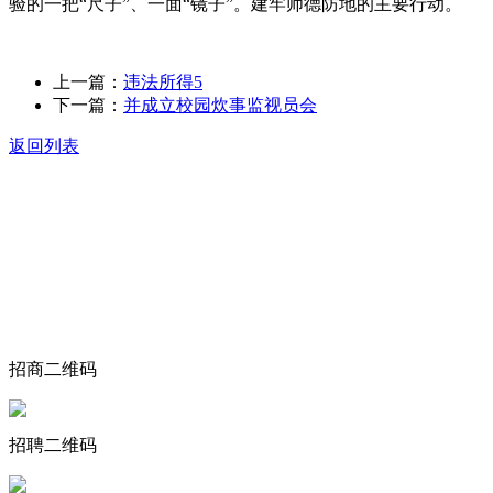
验的一把“尺子”、一面“镜子”。建牢师德防地的主要行动。
上一篇：
违法所得5
下一篇：
并成立校园炊事监视员会
返回列表
关于我们
食品安全动态
食品安全知识
联系我们
招商二维码
招聘二维码