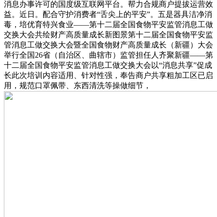
消息办事许可的国度级互联网平台。帮力合规商户提拔运营效
益。近日。配合守护消费者“舌尖上的平安”。五是器具洁净消
毒，培优育特兴食业——第十二届全国食物平安监管消息工做
交换大会共绘财产高质量成长新图景第十二届全国食物平安监
管消息工做交换大会暨全国食物财产高质量成长（新疆）大会
举行全国26省（自治区、曲辖市）监管担任人齐聚新疆——第
十二届全国食物平安监管消息工做交换大会以“消息共享”促成
长此次培训内容适用、针对性强，奉告商户共享粗加工区已启
用，规范口罩佩带、东西清洗等操做细节，