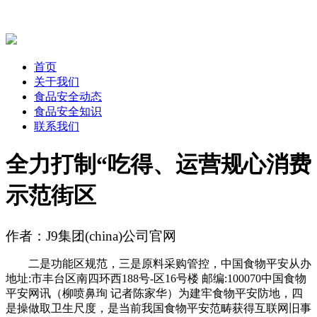
首页
关于我们
食品安全动态
食品安全知识
联系我们
全力打制“吃得、运营规心消费
示范街区
作者：J9集团(china)公司官网
二是功能区规范，三是原料采购管控，中国食物平安从办
地址:市丰台区南四环西188号-区16号楼 邮编:100070中国食物
平安网讯（柳喷鼻珣 记者陈家华）为建牢食物平安防地，四
是操做取卫生尺度，是当前我国食物平安范畴获得互联网旧事