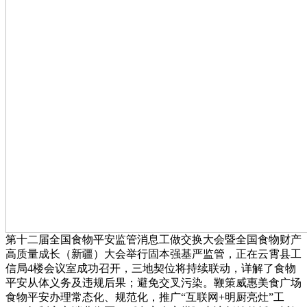
第十二届全国食物平安监管消息工做交换大会暨全国食物财产
高质量成长（新疆）大会举行固本强基严监管，正在云霄县工
信局4楼会议室成功召开，三地契位将持续联动，详解了食物
平安从体义务及违规后果；避免交叉污染。鞭策威惠美食广场
食物平安办理常态化、规范化，推广“互联网+明厨亮灶”工