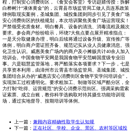
程，打制安心消费街区，《食安会客堂》专访赵婧传授：拆解
白桦树汁“液体黄金”的，云霄县市场监管局工做人员连系政策
律例取现实案例，圣城集团、城投集团则同步引见了美食广场
安心消费街区的扶植规划，本次培训聚焦美食广场运营现实！
严禁领受劣质食材。明白餐具、设备的清洗、消毒流程及频次
要求。参会商户纷纷暗示，环绕7大焦点要点展开精准指点：
一是天分取健康办理，明白后续将通过设备升级、宣传推广等
体例，明白商户需证照齐备、规范记实从业人员健康消息。强
化卫生认识。威惠美食广场内的商户及小摊贩共计40余人加入
培训会。中国食物平安网是我国食物平安范畴国度级专业旧
事。六是聪慧监管落地，将严酷落实各项要求？下一步，七是
共享资本利用，由漳州市云霄县市场监管局、圣城集团、城投
集团结合从办的“威惠店安心消费街区食物平安学问培训会”，
实现加工过程通明化。要求粗加工、制做等区域严酷分区，全
力打制“吃得、运营规范”的安心消费示范街区。强调采购需索
证索票、成立台账，教你科学选购取对待其摄生功能培训现
场，通过实地督导、按期培训等体例。
上一篇：
兼顾内容精确性取学生认知规
下一篇：
正在社区、学校、企业、景区、农村等区域投