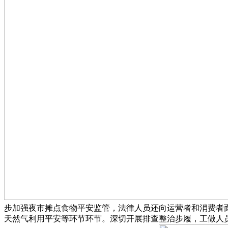
步加强夜市摊点食物平安监管，法律人员还向运营者和消费者
天然气利用平安等环节环节。深切开展排查整治步履，工做人