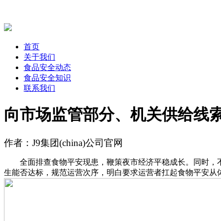
首页
关于我们
食品安全动态
食品安全知识
联系我们
向市场监管部分、机关供给线
作者：J9集团(china)公司官网
全面排查食物平安现患，鞭策夜市经济平稳成长。同时，不
生能否达标，规范运营次序，明白要求运营者扛起食物平安从体