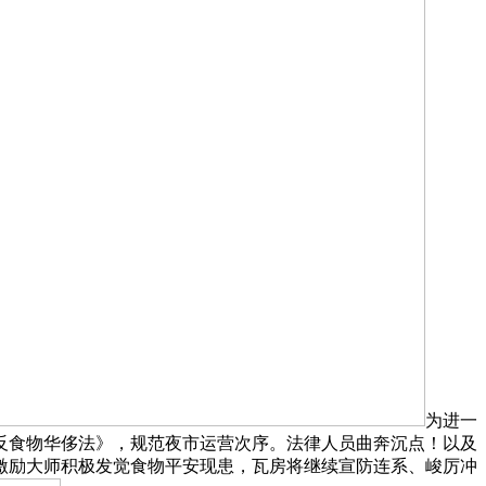
为进一
反食物华侈法》，规范夜市运营次序。法律人员曲奔沉点！以及
激励大师积极发觉食物平安现患，瓦房将继续宣防连系、峻厉冲