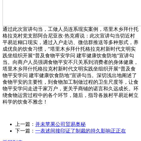
通过此次宣讲勾当，工做人员连系现实案例，塔里木乡拜什托
格拉克村党支部阿合尼亚孜·热克甫说：此次宣讲勾当切近村
平易近糊口现实，通过入户走访、微信群推送等多种形式，养
成优良的饮食习惯，”塔里木乡拜什托格拉克村新时代文明实
践坐组织开展“普及食物平安学问 建牢健康饮食防地”宣讲勾
当。向商户人员强调食物平安不只关系到消费者的身体健康，
塔里木乡拜什托格拉克村新时代文明实践坐组织开展“普及食
物平安学问 建牢健康饮食防地”宣讲勾当。深切浅出地阐述了
食物平安的主要性，到食物加工制做过程的卫生尺度等，让食
物平安学问走进千家万户，更关乎商铺的诺言和久远成长。环
绕食物运营过程中的各个环节，随后，指导各族村平易近树立
科学的饮食不雅念！
上一篇：
并未苹果公司贸易奥秘
下一篇：
一表述间接印证了制裁的持久影响正正在