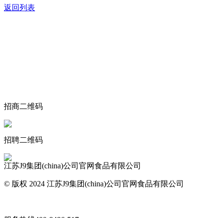
返回列表
关于我们
食品安全动态
食品安全知识
联系我们
招商二维码
招聘二维码
江苏J9集团(china)公司官网食品有限公司
© 版权 2024 江苏J9集团(china)公司官网食品有限公司
网站地图