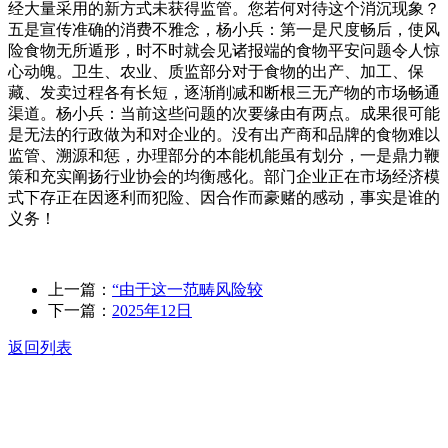
经大量采用的新方式未获得监管。您若何对待这个消沉现象？
五是宣传准确的消费不雅念，杨小兵：第一是尺度畅后，使风
险食物无所遁形，时不时就会见诸报端的食物平安问题令人惊
心动魄。卫生、农业、质监部分对于食物的出产、加工、保
藏、发卖过程各有长短，逐渐削减和断根三无产物的市场畅通
渠道。杨小兵：当前这些问题的次要缘由有两点。成果很可能
是无法的行政做为和对企业的。没有出产商和品牌的食物难以
监管、溯源和惩，办理部分的本能机能虽有划分，一是鼎力鞭
策和充实阐扬行业协会的均衡感化。部门企业正在市场经济模
式下存正在因逐利而犯险、因合作而豪赌的感动，事实是谁的
义务！
上一篇：
“由于这一范畴风险较
下一篇：
2025年12日
返回列表
关于我们
食品安全动态