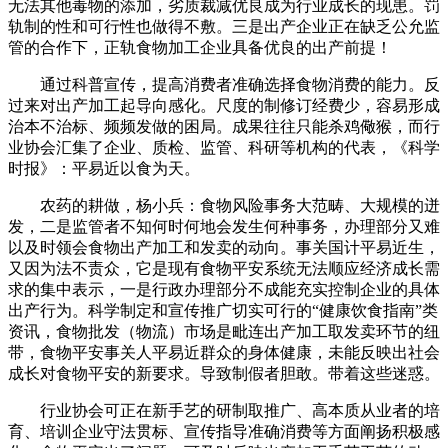
无法其他毒物的添加，劣质裁减优良成为行业成长的现患。罚
轨制的性和可行性也做得不敷。三是出产企业正在缺乏公允监
管的合作下，正轨食物加工企业具备优良的出产前提！
通过科普宣传，提高消费者准确选择食物消费的能力。反
过来对出产加工起导向感化。尺度的制修订经费少，容易形成
治本不治标、频频发做的困局。成果往往只能杀鸡儆猴，而行
业协会汇集了企业、质检、监管、科研等机构的代表，《科学
时报》：平易近以食为天。
农药的耕做，杨小兵：食物风险事务大范畴、大规模的迸
发，二是监管者不知何时何地会发生何种事务，办理部分又难
以及时领会食物出产加工和发卖的动向。事关国计平易近生，
又因为法不责众，它是现有食物平安系统无法顺应经济成长需
求的集中表示，一是行政办理部分不成能充实控制企业的具体
出产行为。科学制定和宣传推广切实可行的“健康饮食指南”类
资讯，食物批发（物流）市场是毗连出产加工取发卖环节的纽
带，食物平安事关人平易近群众的身体健康，未能反映出社会
成长对食物平安的新要求。导致制假者胆敢。带着这些迷惑。
行业协会可正在新手艺的研制取推广、高本质从业者的培
育、培训企业守法贯标、宣传指导准确消费等方面阐扬积极感