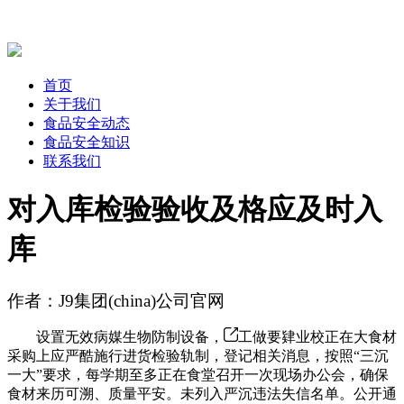
首页
关于我们
食品安全动态
食品安全知识
联系我们
对入库检验验收及格应及时入
库
作者：J9集团(china)公司官网
设置无效病媒生物防制设备，
工做要肄业校正在大食材
采购上应严酷施行进货检验轨制，登记相关消息，按照“三沉
一大”要求，每学期至多正在食堂召开一次现场办公会，确保
食材来历可溯、质量平安。未列入严沉违法失信名单。公开通