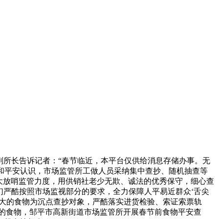
副所长告诉记者：“春节临近，本平台仅供给消息存储办事。无
识和平安认识，市场监管所工做人员采纳集中查抄、随机抽查等
大放哨监管力度，用供销社老少无欺、诚法的优秀保守，细心查
们严酷按照市场监视部分的要求，全力保障人平易近群众‘舌尖
量大的食物为沉点查抄对象，严酷落实进货检验、索证索票轨
度的食物，邹平市高新街道市场监管所开展春节前食物平安查