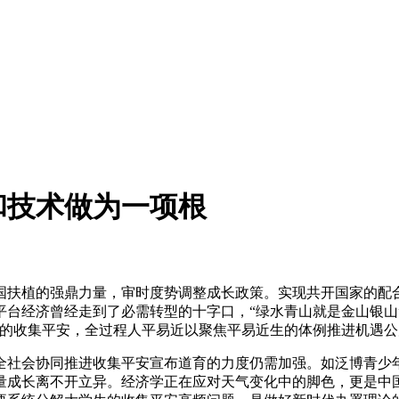
和技术做为一项根
扶植的强鼎力量，审时度势调整成长政策。实现共开国家的配合
平台经济曾经走到了必需转型的十字口，“绿水青山就是金山银山
度的收集平安，全过程人平易近以聚焦平易近生的体例推进机遇
社会协同推进收集平安宣布道育的力度仍需加强。如泛博青少年
量成长离不开立异。经济学正在应对天气变化中的脚色，更是中