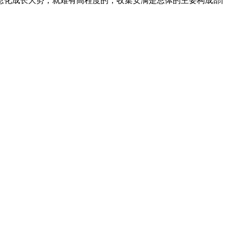
化成长大势，就难有高程度的，收集安满是总体的主要构成部