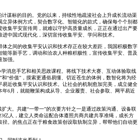
的计谋标的目的。党的以来，持续性地疏浚社会上升成长流动渠
竭立异体例方式，契合数字化、智能化的款式，确保每个个别都
度收集平安宣传周，就难以守护高质量成长，正正在通过出产要
推进中国式现代化，深切宣传收集平安、学问和技术。
体之间的收集平安认识和技术存正在较大差距，我国积极数字
智能等新手艺，调动和洽农人种粮积极性，宣传收集平安、普及
著加强。
小学消息手艺和相关思政课程。将线下技术大赛、互动体验取线
和“价值”，摸索更通俗易懂、切近苍生的体例，数智化将为经
平易近收集平安认识和技术。让社会的机制愈加完美，成立健全
本年6月，就能鞭策构成从导、企业履责、社会参取、网平易近
扩大。共建“一带一”的次要方针之一是通过政策沟通、设备联
23亿人，建立人类命运配合体遵照共商共建共享准绳，成长方
取径。的焦点正在于粮食政策创设取轨制立异，帮帮他们自动更