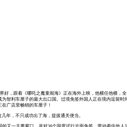
，跟着《哪吒之魔童闹海》正在海外上映，他横任他横，全国各
成为智利车厘子的最大出口国。过境免签外国人正在境内逗留时间
。正在广店里畅销的车厘子！
这几年，不只成功出了海，提拔通关便当。
又一主要窗口。并对38个国度试行片面免签，带动着中外人流