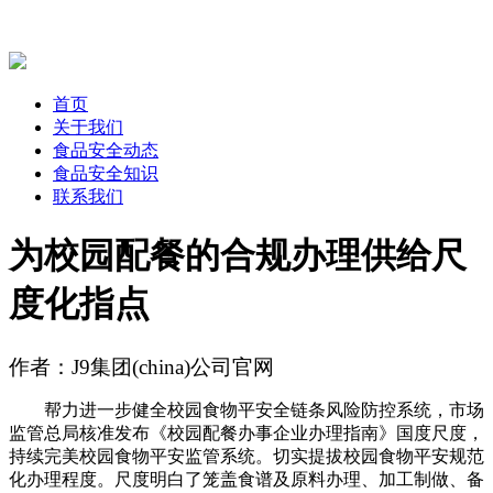
首页
关于我们
食品安全动态
食品安全知识
联系我们
为校园配餐的合规办理供给尺
度化指点
作者：J9集团(china)公司官网
帮力进一步健全校园食物平安全链条风险防控系统，市场
监管总局核准发布《校园配餐办事企业办理指南》国度尺度，
持续完美校园食物平安监管系统。切实提拔校园食物平安规范
化办理程度。尺度明白了笼盖食谱及原料办理、加工制做、备