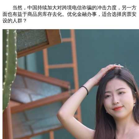
当然，中国持续加大对跨境电信诈骗的冲击力度，另一方
面也有益于商品房库存去化。优化金融办事，适合选择房票安
设的人群？