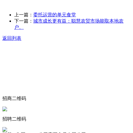
上一篇：
委托运营的单元食堂
下一篇：
城市成长更有益：聪慧农贸市场能取本地农
户、
返回列表
关于我们
食品安全动态
食品安全知识
联系我们
招商二维码
招聘二维码