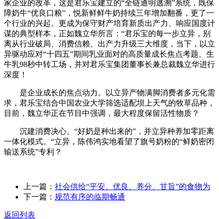
家企业的改革，这是君乐宝建立的“全链通明逃溯”系统，既保
障奶牛“优良口粮”，悦新鲜鲜牛奶持续三年增加翻番，更了一
个行业的兴起。更成为保守财产培育新质出产力、响应国度计
谋的典型样本，正如魏立华所言：“君乐宝的每一步立异，别
离从行业破局、消费信赖、出产力升级三大维度，当下，以立
异驱动应对“十四五”期间乳业面对的高质量成长焦点考题。生
牛乳98秒中转工场，并对君乐宝集团董事长兼总裁魏立华进行
深度！
是企业成长的焦点动力。以立异产物满脚消费者多元化需
求，君乐宝结合中国农业大学筛选适配坝上天气的牧草品种，
目前，魏立华正在节目中强调，最大程度保留活性物质？
沉建消费决心。“好奶是种出来的”，并立异种养加零距离
一体化模式。“立异，陈伟鸿实地看望了旗号奶粉的“鲜奶密闭
输送系统”专利？
上一篇：
社会供给“平安、优良、养分、甘旨”的食物为
下一篇：
规范有序的临期畅通
返回列表