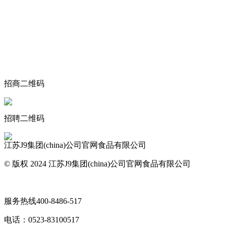
关于我们
食品安全动态
食品安全知识
联系我们
招商二维码
招聘二维码
江苏J9集团(china)公司官网食品有限公司
© 版权 2024 江苏J9集团(china)公司官网食品有限公司
网站地图
服务热线
400-8486-517
电话：
0523-83100517