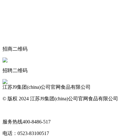
关于我们
食品安全动态
食品安全知识
联系我们
招商二维码
招聘二维码
江苏J9集团(china)公司官网食品有限公司
© 版权 2024 江苏J9集团(china)公司官网食品有限公司
网站地图
服务热线
400-8486-517
电话：
0523-83100517