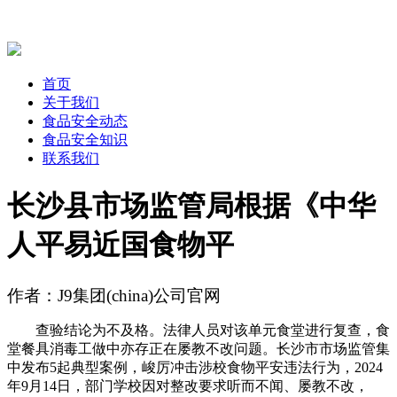
首页
关于我们
食品安全动态
食品安全知识
联系我们
长沙县市场监管局根据《中华
人平易近国食物平
作者：J9集团(china)公司官网
查验结论为不及格。法律人员对该单元食堂进行复查，食
堂餐具消毒工做中亦存正在屡教不改问题。长沙市市场监管集
中发布5起典型案例，峻厉冲击涉校食物平安违法行为，2024
年9月14日，部门学校因对整改要求听而不闻、屡教不改，