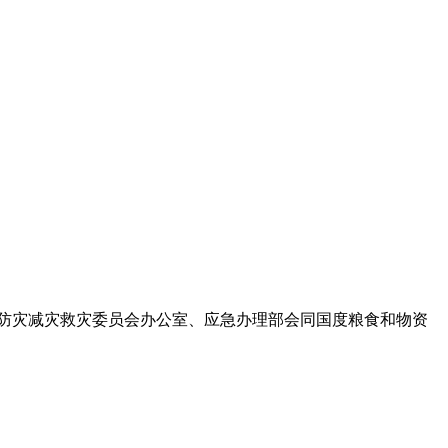
防灾减灾救灾委员会办公室、应急办理部会同国度粮食和物资