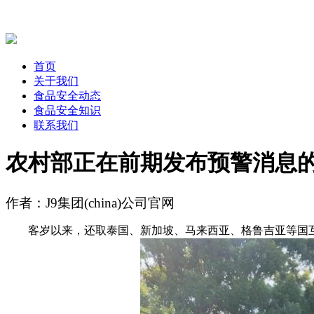
首页
关于我们
食品安全动态
食品安全知识
联系我们
农村部正在前期发布预警消息
作者：J9集团(china)公司官网
客岁以来，还取泰国、新加坡、马来西亚、格鲁吉亚等国互