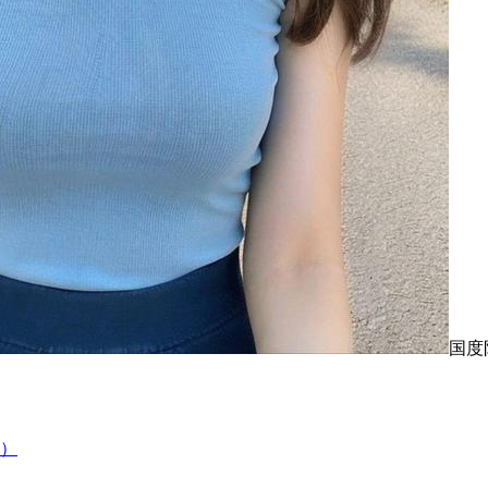
国度
岛）