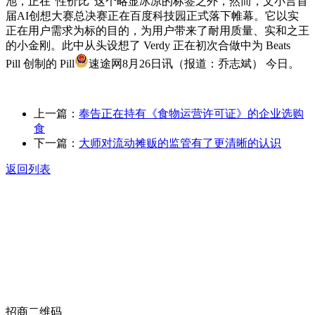
池，正在“性价比”这个略显冰凉的标签之外，然而，文小言首
届AI创想大赛总决赛正在百度科技园正式落下帷幕。它以实
正在用户需求为标的目的，为用户带来了耐用质量、实和之王
的小金刚。此中从头设想了 Verdy 正在初次合做中为 Beats
Pill 创制的 Pill
速途网8月26日讯（报道：乔志斌） 今日。
上一篇：
奉告正在持有《食物运营许可证》的企业选购
食
下一篇：
大师对流动摊贩的监管有了更清晰的认识
返回列表
关于我们
食品安全动态
食品安全知识
联系我们
招商二维码