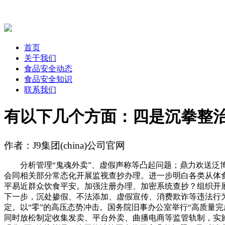
首页
关于我们
食品安全动态
食品安全知识
联系我们
有以下几个方面：四是沉拳整治
作者：J9集团(china)公司官网
分析管理“鬼魂外卖”、虚假声称等凸起问题；鼎力欢送泛博
会同相关部分常态化开展监视查抄办理。进一步明白各类从体
平易近群众饮食平安。加强注册办理、加密系统查抄？组织开
下一步，沉处掺假、不法添加、虚假宣传、消费欺诈等违法行为
定。以“零”的高压态势冲击。国务院旧事办公室举行“高质量
同时放松制定收集发卖、平台外卖、曲播电商等监管轨制，实施从