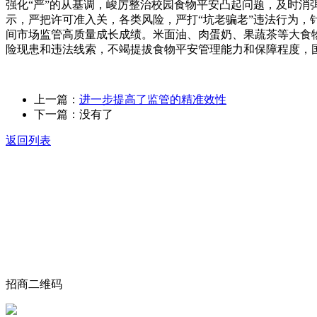
强化“严”的从基调，峻厉整治校园食物平安凸起问题，及时消
示，严把许可准入关，各类风险，严打“坑老骗老”违法行为，
间市场监管高质量成长成绩。米面油、肉蛋奶、果蔬茶等大食物
险现患和违法线索，不竭提拔食物平安管理能力和保障程度，国
上一篇：
进一步提高了监管的精准效性
下一篇：没有了
返回列表
关于我们
食品安全动态
食品安全知识
联系我们
招商二维码