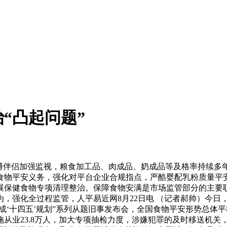
“凸起问题”
伴侣加强监视，粮食加工品、肉成品、奶成品等及格率持续多
食物平安义务，强化对平台企业合规指点，严酷婴配乳粉质量平安
展保健食物专项清理整治。保障食物安满是市场监管部分的主要
，强化全过程监管，人平易近网8月22日电 （记者郝帅）今日
完成‘十四五’规划”系列从题旧事发布会，全国食物平安形势总
业23.8万人，加大专项抽检力度，涉嫌犯罪的及时移送机关，激