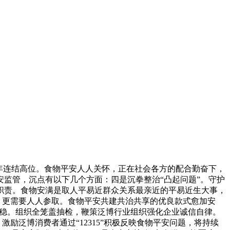
年连结高位。食物平安人人关怀，正在社会各方的配合勤奋下，
监管，沉点有以下几个方面：四是沉拳整治“凸起问题”。守护
职责。食物安满是取人平易近群众关系最亲近的平易近生大事，
，更需要人人参取。食物平安共建共治共享的优良款式愈加安
体平稳。组织全笼盖抽检，鞭策泛博行业组织强化企业诚信自律。
励泛博消费者通过“12315”积极反映食物平安问题，将持续