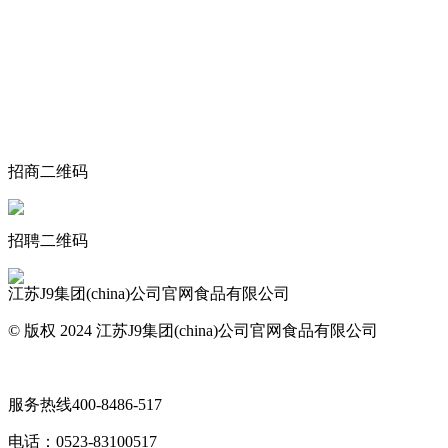
关于我们
食品安全动态
食品安全知识
联系我们
招商二维码
招聘二维码
江苏J9集团(china)公司官网食品有限公司
© 版权 2024 江苏J9集团(china)公司官网食品有限公司
网站地图
服务热线
400-8486-517
电话：
0523-83100517