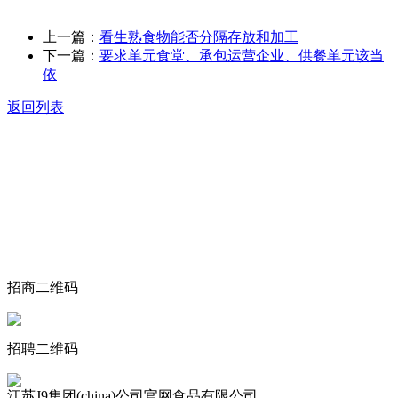
上一篇：
看生熟食物能否分隔存放和加工
下一篇：
要求单元食堂、承包运营企业、供餐单元该当
依
返回列表
关于我们
食品安全动态
食品安全知识
联系我们
招商二维码
招聘二维码
江苏J9集团(china)公司官网食品有限公司