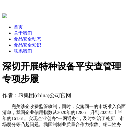
首页
关于我们
食品安全动态
食品安全知识
联系我们
深切开展特种设备平安查管理
专项步履
作者：J9集团(china)公司官网
完美涉企收费监管轨制，同时，实施同一的市场准入负面
清单，我国企业信用指数从2020年的128.6上升到2025年上半
年的161.61。实现企业创办“一网通办”，及时纠治了处所、市
场朋分等凸起问题。我国制制业质量合作力指数、糊口性办