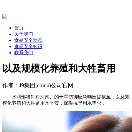
首页
关于我们
食品安全动态
食品安全知识
联系我们
以及规模化养殖和大牲畜用
作者：J9集团(china)公司官网
水利部将针对河南、的干旱防御应急响应提拔至，以及规
模化养殖和大牲畜用水平安，保障抗旱用水需求，