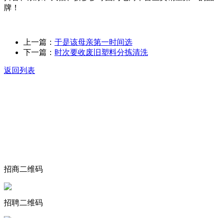
牌！
上一篇：
于是该母亲第一时间选
下一篇：
时次要收废旧塑料分拣清洗
返回列表
关于我们
食品安全动态
食品安全知识
联系我们
招商二维码
招聘二维码