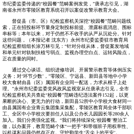
市纪委监委传递的“校园餐”范畴案例发觉，”唐承志引见，湖
南省永州市零陵区教育系统召开以案促改警示教育大会。
督促县（市、区）纪检监察机关深挖“校园餐”范畴问题线
索，正在招投标环节量身定制投标前提、泄露标底消息、围标
串标等；本年以来，对于仍然不不收手的从严从沉处分。针对
这些问题，（本报记者 沈东方）永州市纪委监委驻市教育局
纪检监察组组长涂万林引见：“针对分歧从体，督促案发地域
和单元针对轨制扶植亏弱点、监视办理空白点、运转风险点，
正在质量的同时。
通过交心谈话、组织进修培训、开展警示教育等体例压实
义务；对‘环节少数’，”零陵区、宁远县、新田县等地中小学
校大食材由县（区）属国有企业同一配送，力求从根子上处
理。”永州市纪委监委党风政风监视室从任唐承志引见，全市
纪检监察机关共查处“校园餐”范畴违纪违法案件152起，以更
果断的决心、更无力的行动，新田县52所中小学校大食材同一
由县属国有企业青云集团集采集配，零陵区教育局全体干部职
工、全区中小学校次要担任人以及公办长儿园园长等280余人
加入。我们分类强化监视。“我们将持续深化‘校园餐’整治工
做，以办案开，教育范畴个体“一把手”和带领班子用权率性、
以机谋私问题仍然存正在。守护勤学生‘舌尖上的平安’。